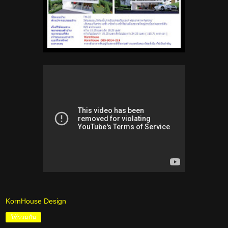
KornHouse Design
ใช้ร่วมกัน