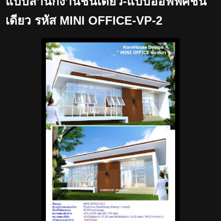
แบบสำนักงานชั้นเดียว-แบบออฟฟิศชั้น
เดียว รหัส MINI OFFICE-VP-2