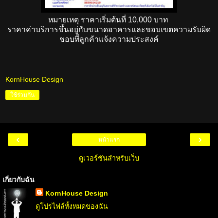
หมายเหตุ ราคาเริ่มต้นที่ 10,000 บาท
ราคาค่าบริการขึ้นอยู่กับขนาดอาคารและขอบเขตความรับผิด
ชอบที่ลูกค้าแจ้งความประสงค์
KornHouse Design
ใช้ร่วมกัน
‹
›
หน้าแรก
ดูเวอร์ชันสำหรับเว็บ
เกี่ยวกับฉัน
KornHouse Design
ดูโปรไฟล์ทั้งหมดของฉัน