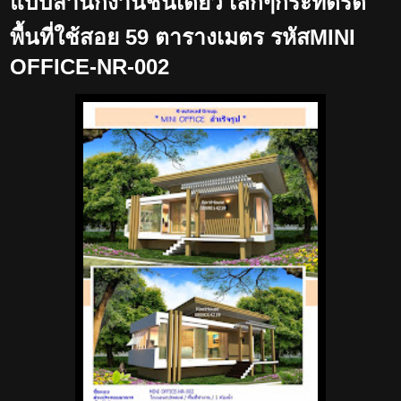
แบบสำนักงานชั้นเดียว เล็กๆกระทัดรัด
พื้นที่ใช้สอย 59 ตารางเมตร รหัสMINI
OFFICE-NR-002