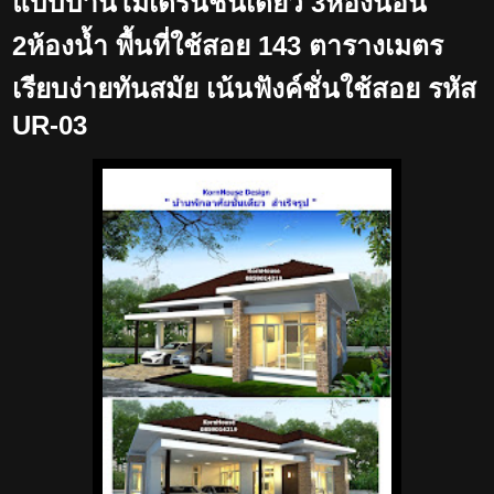
แบบบ้านโมเดิร์นชั้นเดียว 3ห้องนอน
2ห้องน้ำ พื้นที่ใช้สอย 143 ตารางเมตร
เรียบง่ายทันสมัย เน้นฟังค์ชั่นใช้สอย รหัส
UR-03