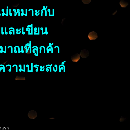
ไม่เหมาะกับ
บและเขียน
าณที่ลูกค้า
ามความประสงค์
้าแรก