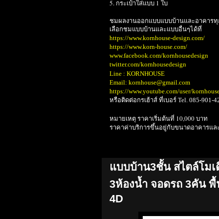
5. กระเป๋าใส่แบบ 1 ใบ
ชม
ผลงานออกแบบแบบบ้านและอาคารทุ
เลือกชมแบบบ้านและแบบอื่นๆได้ที่
https://www.kornhouse-design.com/
https://www.korn-house.com/
www.facebook.com/kornhousedesign
twitter.com/kornhousedesign
Line : KORNHOUSE
Email: kornhouse@gmail.com
https://www.youtube.com/user/kornhous
หรือติดต่อกรเฮ้าส์ ที่เบอร์ Tel. 085-901-
หมายเหตุ ราคาเริ่มต้นที่ 10,000 บาท
ราคาค่าบริการขึ้นอยู่กับขนาดอาคารแล
แบบบ้าน3ชั้น สไตล์โมเ
3ห้องน้ำ จอดรถ 3คัน พ
4D