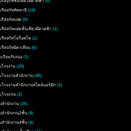
รีสอร์ทชั้นเดียวมีดาดฟ้า
(5)
รีสอร์ททัสคานี
(19)
รีสอร์ทแฝด
(4)
รีสอร์ทแฝดชั้นเดียวมีดาดฟ้า
(1)
รีสอร์ทโมร็อคโค
(1)
รีสอร์ทอิตาเลียน
(6)
เรือนรับรอง
(1)
บโรงงาน
(29)
บโรงงานสำนักงาน
(40)
โรงงานสำนักงานสไตล์นอร์ดิก
(3)
บโรงแรม
(2)
บสำนักงาน
(25)
สำนักงาน2ชั้น
(8)
สำนักงาน4ชั้น
(4)