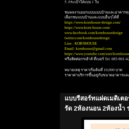
5. กระเป๋าใส่แบบ 1 ใบ
ชม
ผลงานออกแบบแบบบ้านและอาคารทุ
เลือกชมแบบบ้านและแบบอื่นๆได้ที่
https://www.kornhouse-design.com/
https://www.korn-house.com/
www.facebook.com/kornhousedesign
twitter.com/kornhousedesign
Line : KORNHOUSE
Email: kornhouse@gmail.com
https://www.youtube.com/user/kornhous
หรือติดต่อกรเฮ้าส์ ที่เบอร์ Tel. 085-901-
หมายเหตุ ราคาเริ่มต้นที่ 10,000 บาท
ราคาค่าบริการขึ้นอยู่กับขนาดอาคารแล
แบบรีสอร์ทแฝดเมดิเตอร
รัด 2ห้องนอน 2ห้องน้ำ