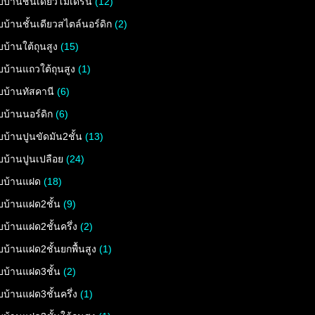
บ้านชั้นเดียวโมเดิร์น
(12)
บ้านชั้นเดียวสไตล์นอร์ดิก
(2)
บ้านใต้ถุนสูง
(15)
บ้านแถวใต้ถุนสูง
(1)
บ้านทัสคานี
(6)
บ้านนอร์ดิก
(6)
บ้านปูนขัดมัน2ชั้น
(13)
บ้านปูนเปลือย
(24)
บบ้านแฝด
(18)
บ้านแฝด2ชั้น
(9)
บ้านแฝด2ชั้นครึ่ง
(2)
บ้านแฝด2ชั้นยกพื้นสูง
(1)
บ้านแฝด3ชั้น
(2)
บ้านแฝด3ชั้นครึ่ง
(1)