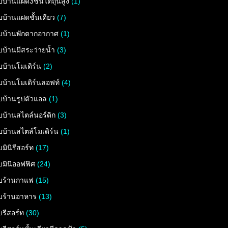
บ้านแฝด3ชั้นใต้ถุนสูง
(1)
บ้านแฝดชั้นเดียว
(7)
บบ้านพักตากอากาศ
(1)
บ้านมีสระว่ายน้ำ
(3)
บ้านโมเดิร์น
(2)
บ้านโมเดิร์นลอฟท์
(4)
บ้านรูปตัวแอล
(1)
บ้านสไตล์นอร์ดิก
(3)
บ้านสไตล์โมเดิร์น
(1)
มินิรีสอร์ท
(17)
มินิออฟฟิศ
(24)
บร้านกาแฟ
(15)
บร้านอาหาร
(13)
รีสอร์ท
(30)