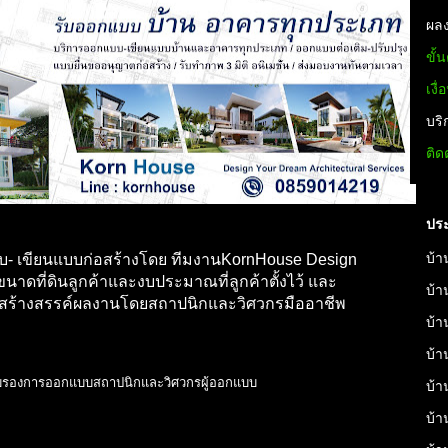
ผล
ขั
เงื
บริ
ติด
ปร
บ้า
บบ- เขียนแบบก่อสร้างโดย ทีมงานKornHouse Design
ขนาดที่ดินลูกค้าและงบประมาณที่ลูกค้าตั้งไว้ และ
บ้า
สร้างสรรค์ผลงานโดยสถาปนิกและวิศวกรมืออาชีพ
บ้า
บ้า
็นรับรองการออกแบบสถาปนิกและวิศวกรผู้ออกแบบ
บ้
บ้า