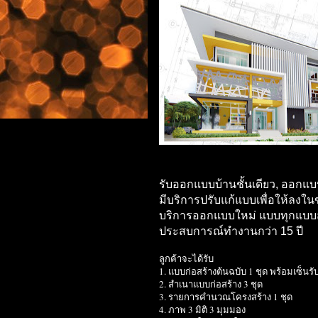
รับออกแบบบ้านชั้นเดียว, ออกแ
มีบริการปรับแก้แบบเพื่อให้ลงใน
บริการออกแบบใหม่ แบบทุกแบบ
ประสบการณ์ทำงานกว่า 15 ปี
ลูกค้าจะได้รับ
1. แบบก่อสร้างต้นฉบับ 1 ชุด พร้อมเซ
2. สำเนาแบบก่อสร้าง 3 ชุด
3. รายการคำนวณโครงสร้าง 1 ชุด
4. ภาพ 3 มิติ 3 มุมมอง