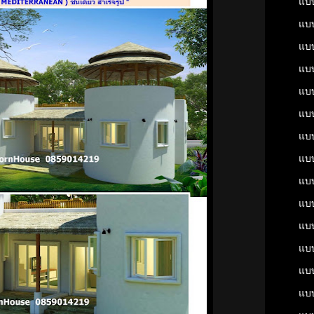
แบบ
แบบ
แบบ
แบบ
แบบ
แบบ
แบบ
แบบ
แบบ
แบบ
แบบ
แบบ
แบบ
แบบ