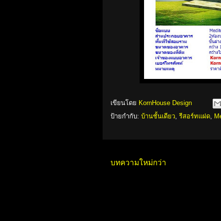
เขียนโดย
KornHouse Design
ป้ายกำกับ:
บ้านชั้นเดียว
,
รีสอร์ทแฝด
,
Me
บทความใหม่กว่า