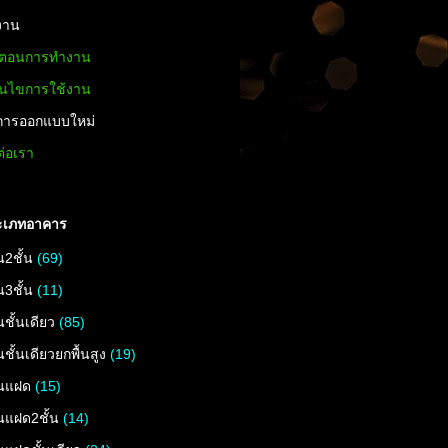
งาน
้นตอนการทำงาน
่อนไขการใช้งาน
การออกแบบใหม่
ต่อเรา
ะเภทอาคาร
น2ชั้น
(69)
น3ชั้น
(11)
นชั้นเดียว
(85)
นชั้นเดียวยกพื้นสูง
(19)
านแฝด
(15)
นแฝด2ชั้น
(14)