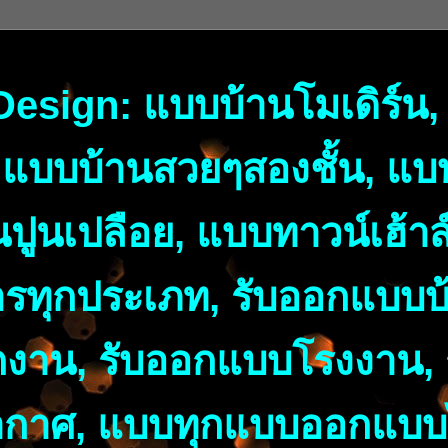
esign: แบบบ้านโมเดิร์น,
ว,แบบบ้านสวยๆสองชั้น, แบ
นปูนเปลือย, แบบทาวน์เฮ้าส
ทุกประเภท, รับออกแบบบ้า
งาน, รับออกแบบโรงงาน,
กาศ, แบบทุกแบบออกแบบไว้