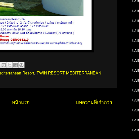
แบบ
แบบ
แบบ
แบบ
แบบ
แบบ
แบบ
แบบ
diterranean Resort
,
TWIN RESORT MEDITERRANEAN
แบ
แบบ
แบบ
หน้าแรก
บทความที่เก่ากว่า
แบบ
แบบ
แบบ