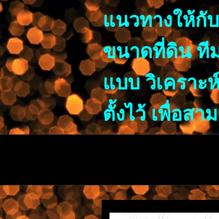
แนวทางให้กับ
ขนาดที่ดิน ท
แบบ วิเคราะห
ตั้งไว้ เพื่