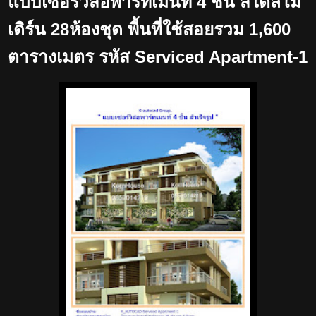
แบบเซอร์วิสอพาร์ทเม้นท์ 4 ชั้น สไตล์โม
เดิร์น 28ห้องชุด พื้นที่ใช้สอยรวม 1,600
ตารางเมตร รหัส Serviced Apartment-1